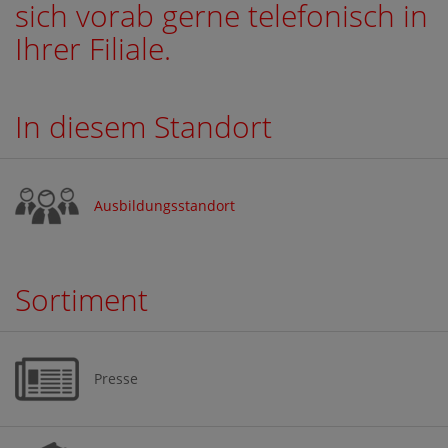
sich vorab gerne telefonisch in
Ihrer Filiale.
In diesem Standort
Ausbildungsstandort
Sortiment
Presse