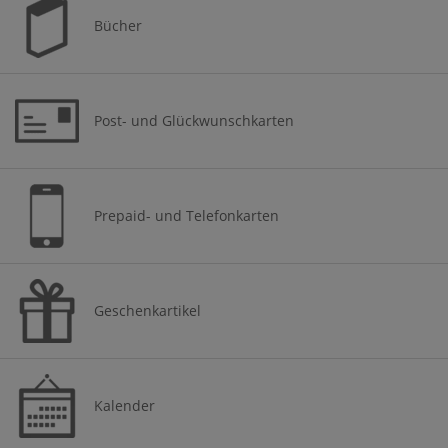
Bücher
Post- und Glückwunschkarten
Prepaid- und Telefonkarten
Geschenkartikel
Kalender