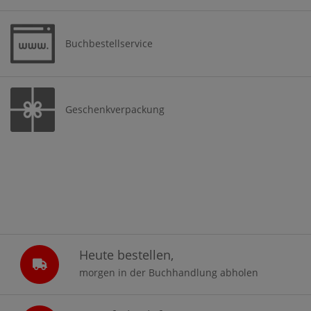
Buchbestellservice
Geschenkverpackung
Heute bestellen,
morgen in der Buchhandlung abholen