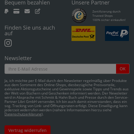
Bequem bezahlen
Unsere Partner
Zertifizierung durch
Trusted Shops
100% sicher einkaufen!
Finden Sie uns auch
auf
Newsletter
OK
Ja, ich möchte per E-Mail durch den Newsletter regelmäßig über Produkte
aus dem Sortiment des Online-Shops, diesbezügliche Preisvorteile,
exklusive Aktionsgutscheine und Gewinnspiele sowie Tipps und Trends aus
der Welt von Büchern und Geschenken informiert werden. Der Newsletter
wird in Absprache mit Schmitt & Hahn Buch und Presse durch den Service-
Partner Libri GmbH versendet. Ich bin auch damit einverstanden, dass ein
sog. Tracking von Link- und Öffnungsraten erfolgt. Diese Einwilligung kann
jederzeit widerrufen werden (nähere Informationen hierzu siehe
Datenschutzerklärung
).
Vertrag widerrufen