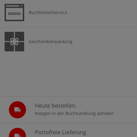
Buchbestellservice
Geschenkverpackung
Heute bestellen,
morgen in der Buchhandlung abholen
Portofreie Lieferung