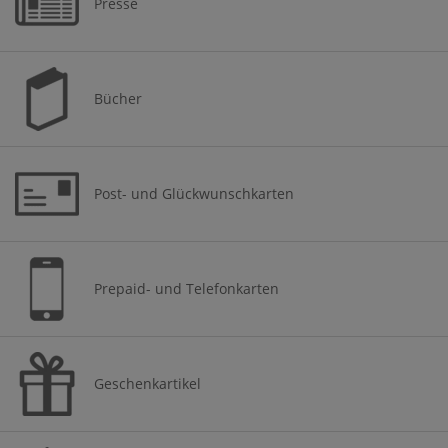
Presse
Bücher
Post- und Glückwunschkarten
Prepaid- und Telefonkarten
Geschenkartikel