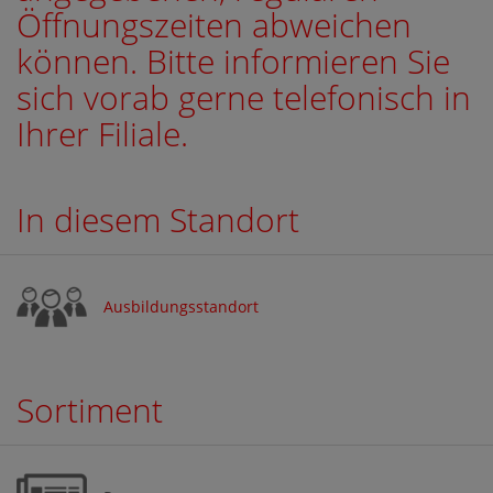
Öffnungszeiten abweichen
können. Bitte informieren Sie
sich vorab gerne telefonisch in
Ihrer Filiale.
In diesem Standort
Ausbildungsstandort
Sortiment