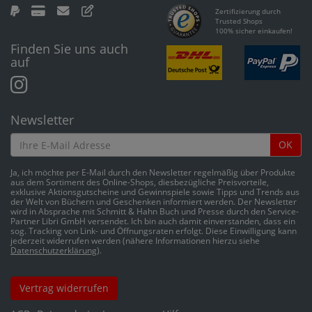
Zertifizierung durch
Trusted Shops
100% sicher einkaufen!
Finden Sie uns auch
auf
Newsletter
OK
Ja, ich möchte per E-Mail durch den Newsletter regelmäßig über Produkte
aus dem Sortiment des Online-Shops, diesbezügliche Preisvorteile,
exklusive Aktionsgutscheine und Gewinnspiele sowie Tipps und Trends aus
der Welt von Büchern und Geschenken informiert werden. Der Newsletter
wird in Absprache mit Schmitt & Hahn Buch und Presse durch den Service-
Partner Libri GmbH versendet. Ich bin auch damit einverstanden, dass ein
sog. Tracking von Link- und Öffnungsraten erfolgt. Diese Einwilligung kann
jederzeit widerrufen werden (nähere Informationen hierzu siehe
Datenschutzerklärung
).
Vertrag widerrufen