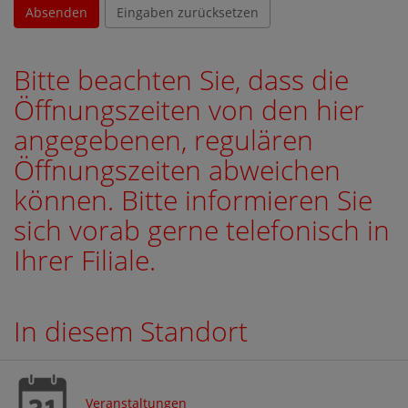
Absenden
Eingaben zurücksetzen
Bitte beachten Sie, dass die
Öffnungszeiten von den hier
angegebenen, regulären
Öffnungszeiten abweichen
können. Bitte informieren Sie
sich vorab gerne telefonisch in
Ihrer Filiale.
In diesem Standort
Veranstaltungen