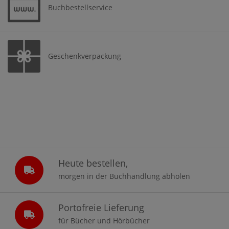
Buchbestellservice
Geschenkverpackung
Heute bestellen,
morgen in der Buchhandlung abholen
Portofreie Lieferung
für Bücher und Hörbücher