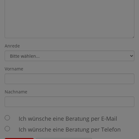
Anrede
Vorname
Nachname
Ich wünsche eine Beratung per E-Mail
Ich wünsche eine Beratung per Telefon