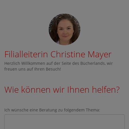
Filialleiterin Christine Mayer
Herzlich Willkommen auf der Seite des Bücherlands, wir
freuen uns auf Ihren Besuch!
Wie können wir Ihnen helfen?
Ich wünsche eine Beratung zu folgendem Thema: