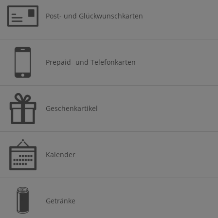
Post- und Glückwunschkarten
Prepaid- und Telefonkarten
Geschenkartikel
Kalender
Getränke