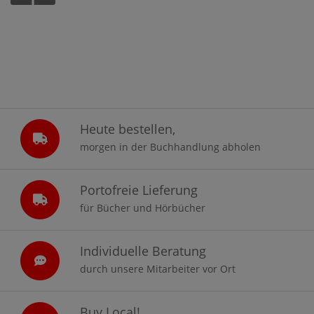
Heute bestellen,
morgen in der Buchhandlung abholen
Portofreie Lieferung
für Bücher und Hörbücher
Individuelle Beratung
durch unsere Mitarbeiter vor Ort
Buy Local!