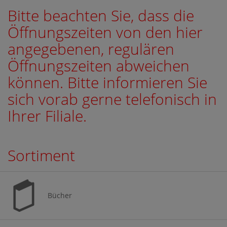
Bitte beachten Sie, dass die
Öffnungszeiten von den hier
angegebenen, regulären
Öffnungszeiten abweichen
können. Bitte informieren Sie
sich vorab gerne telefonisch in
Ihrer Filiale.
Sortiment
Bücher