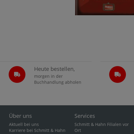
Heute bestellen,
morgen in der
Buchhandlung abholen
Über uns
Services
Aktuell bei uns
Schmitt & Hahn Filialen vor
Karriere bei Schmitt & Hahn
Ort