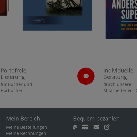
Portofreie
Individuelle
Lieferung
Beratung
für Bücher und
durch unsere
Hörbücher
Mitarbeiter vor 
Mein Bereich
Bequem bezahlen
Meine Bestellungen
Meine Rechnungen